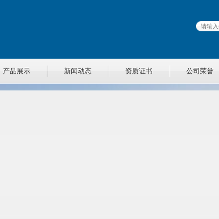
产品展示
新闻动态
资质证书
公司荣誉