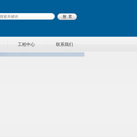
工程中心
联系我们