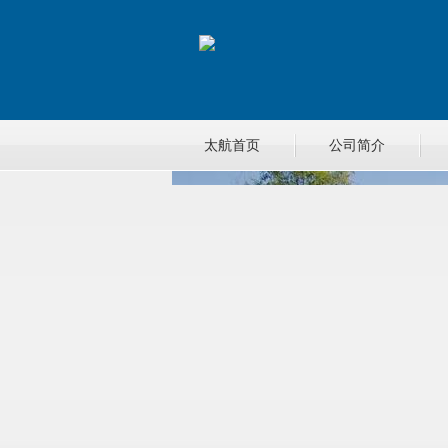
太航首页
公司简介