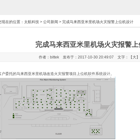
您现在的位置：
太航科技
>
公司新闻
> 完成马来西亚米里机场火灾报警上位机设计
完成马来西亚米里机场火灾报警上
作者：bittek 发布于：2017-10-30 20:49:07 文字：【
大
】
客户委托的马来西亚米里机场改造火灾报警项目上位机软件系统设计。