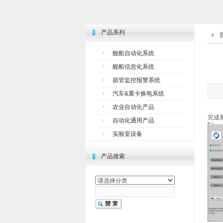
产品系列
舰船自动化系统
舰船信息化系统
损管监控报警系统
汽车&重卡换电系统
农业自动化产品
完成
自动化通用产品
实验室设备
产品搜索